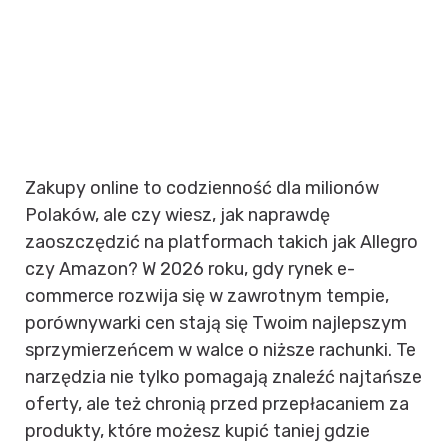
Zakupy online to codzienność dla milionów
Polaków, ale czy wiesz, jak naprawdę
zaoszczędzić na platformach takich jak Allegro
czy Amazon? W 2026 roku, gdy rynek e-
commerce rozwija się w zawrotnym tempie,
porównywarki cen stają się Twoim najlepszym
sprzymierzeńcem w walce o niższe rachunki. Te
narzędzia nie tylko pomagają znaleźć najtańsze
oferty, ale też chronią przed przepłacaniem za
produkty, które możesz kupić taniej gdzie