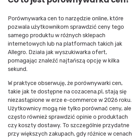
Porównywarka cen to narzędzie online, które
pozwala użytkownikom sprawdzić ceny tego
samego produktu w różnych sklepach
internetowych lub na platformach takich jak
Allegro. Działa jak wyszukiwarka ofert,
pomagając znaleźć najtańszą opcję w kilka
sekund.
W praktyce obserwuję, że porównywarki cen,
takie jak te dostępne na cozacena.pl, stają się
niezastąpione w erze e-commerce w 2026 roku.
Użytkownicy mogą nie tylko porównać ceny, ale
często również sprawdzić opinie o produktach
czy koszty dostawy. To szczególnie przydatne
przy większych zakupach, gdy różnice w cenach