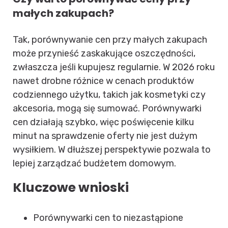
małych zakupach?
Tak, porównywanie cen przy małych zakupach
może przynieść zaskakujące oszczędności,
zwłaszcza jeśli kupujesz regularnie. W 2026 roku
nawet drobne różnice w cenach produktów
codziennego użytku, takich jak kosmetyki czy
akcesoria, mogą się sumować. Porównywarki
cen działają szybko, więc poświęcenie kilku
minut na sprawdzenie oferty nie jest dużym
wysiłkiem. W dłuższej perspektywie pozwala to
lepiej zarządzać budżetem domowym.
Kluczowe wnioski
Porównywarki cen to niezastąpione