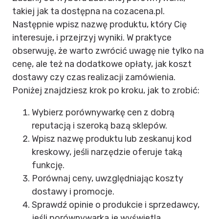
takiej jak ta dostępna na cozacena.pl.
Następnie wpisz nazwę produktu, który Cię
interesuje, i przejrzyj wyniki. W praktyce
obserwuję, że warto zwrócić uwagę nie tylko na
cenę, ale też na dodatkowe opłaty, jak koszt
dostawy czy czas realizacji zamówienia.
Poniżej znajdziesz krok po kroku, jak to zrobić:
Wybierz porównywarkę cen z dobrą
reputacją i szeroką bazą sklepów.
Wpisz nazwę produktu lub zeskanuj kod
kreskowy, jeśli narzędzie oferuje taką
funkcję.
Porównaj ceny, uwzględniając koszty
dostawy i promocje.
Sprawdź opinie o produkcie i sprzedawcy,
jeśli porównywarka je wyświetla.