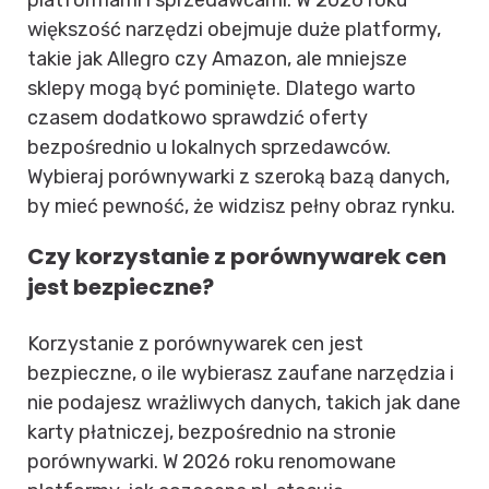
większość narzędzi obejmuje duże platformy,
takie jak Allegro czy Amazon, ale mniejsze
sklepy mogą być pominięte. Dlatego warto
czasem dodatkowo sprawdzić oferty
bezpośrednio u lokalnych sprzedawców.
Wybieraj porównywarki z szeroką bazą danych,
by mieć pewność, że widzisz pełny obraz rynku.
Czy korzystanie z porównywarek cen
jest bezpieczne?
Korzystanie z porównywarek cen jest
bezpieczne, o ile wybierasz zaufane narzędzia i
nie podajesz wrażliwych danych, takich jak dane
karty płatniczej, bezpośrednio na stronie
porównywarki. W 2026 roku renomowane