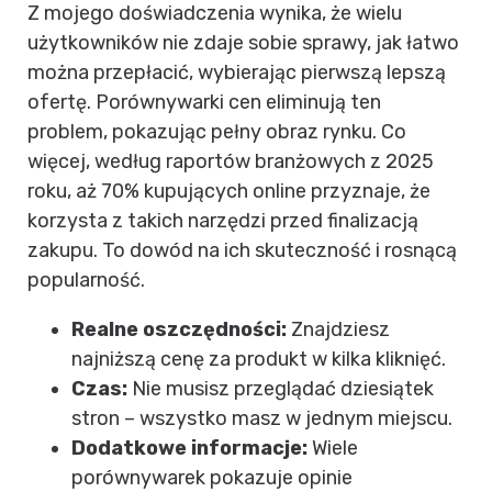
Z mojego doświadczenia wynika, że wielu
użytkowników nie zdaje sobie sprawy, jak łatwo
można przepłacić, wybierając pierwszą lepszą
ofertę. Porównywarki cen eliminują ten
problem, pokazując pełny obraz rynku. Co
więcej, według raportów branżowych z 2025
roku, aż 70% kupujących online przyznaje, że
korzysta z takich narzędzi przed finalizacją
zakupu. To dowód na ich skuteczność i rosnącą
popularność.
Realne oszczędności:
Znajdziesz
najniższą cenę za produkt w kilka kliknięć.
Czas:
Nie musisz przeglądać dziesiątek
stron – wszystko masz w jednym miejscu.
Dodatkowe informacje:
Wiele
porównywarek pokazuje opinie