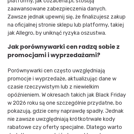
platformy, jak cozacena.pl, stosują
zaawansowane zabezpieczenia danych.
Zawsze jednak upewnij się, że finalizujesz zakup
na oficjalnej stronie sklepu lub platformy, takiej
jak Allegro, by uniknąć ryzyka oszustwa.
Jak porównywarki cen radzą sobie z
promocjami i wyprzedażami?
Porównywarki cen często uwzględniają
promocje i wyprzedaże, aktualizując dane w
czasie rzeczywistym lub z niewielkim
opóźnieniem. W okresach takich jak Black Friday
w 2026 roku są one szczególnie przydatne, bo
pokazują, gdzie ceny naprawdę spadły. Jednak
nie zawsze uwzględniają krótkotrwałe kody
rabatowe czy oferty specjalne. Dlatego warto