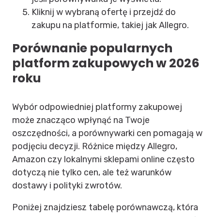
Kliknij w wybraną ofertę i przejdź do
zakupu na platformie, takiej jak Allegro.
Porównanie popularnych
platform zakupowych w 2026
roku
Wybór odpowiedniej platformy zakupowej
może znacząco wpłynąć na Twoje
oszczędności, a porównywarki cen pomagają w
podjęciu decyzji. Różnice między Allegro,
Amazon czy lokalnymi sklepami online często
dotyczą nie tylko cen, ale też warunków
dostawy i polityki zwrotów.
Poniżej znajdziesz tabelę porównawczą, która