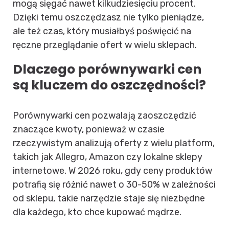
mogą sięgać nawet kilkudziesięciu procent.
Dzięki temu oszczędzasz nie tylko pieniądze,
ale też czas, który musiałbyś poświęcić na
ręczne przeglądanie ofert w wielu sklepach.
Dlaczego porównywarki cen
są kluczem do oszczędności?
Porównywarki cen pozwalają zaoszczędzić
znaczące kwoty, ponieważ w czasie
rzeczywistym analizują oferty z wielu platform,
takich jak Allegro, Amazon czy lokalne sklepy
internetowe. W 2026 roku, gdy ceny produktów
potrafią się różnić nawet o 30-50% w zależności
od sklepu, takie narzędzie staje się niezbędne
dla każdego, kto chce kupować mądrze.