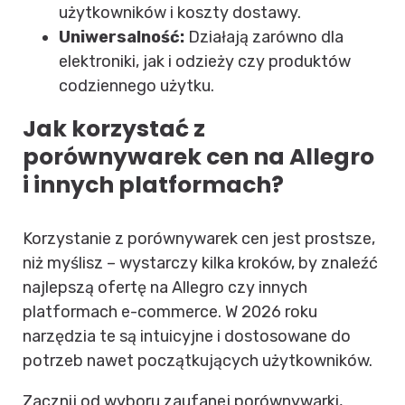
użytkowników i koszty dostawy.
Uniwersalność:
Działają zarówno dla
elektroniki, jak i odzieży czy produktów
codziennego użytku.
Jak korzystać z
porównywarek cen na Allegro
i innych platformach?
Korzystanie z porównywarek cen jest prostsze,
niż myślisz – wystarczy kilka kroków, by znaleźć
najlepszą ofertę na Allegro czy innych
platformach e-commerce. W 2026 roku
narzędzia te są intuicyjne i dostosowane do
potrzeb nawet początkujących użytkowników.
Zacznij od wyboru zaufanej porównywarki,