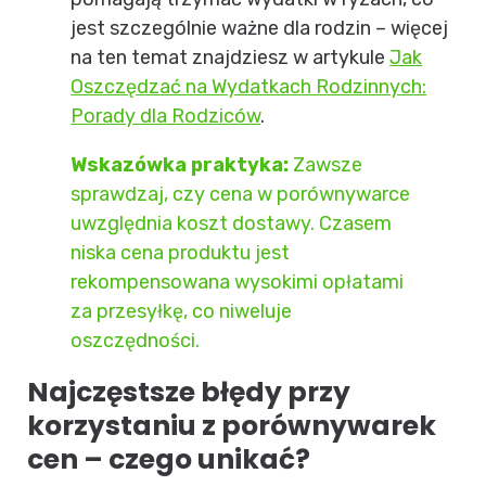
jest szczególnie ważne dla rodzin – więcej
na ten temat znajdziesz w artykule
Jak
Oszczędzać na Wydatkach Rodzinnych:
Porady dla Rodziców
.
Wskazówka praktyka:
Zawsze
sprawdzaj, czy cena w porównywarce
uwzględnia koszt dostawy. Czasem
niska cena produktu jest
rekompensowana wysokimi opłatami
za przesyłkę, co niweluje
oszczędności.
Najczęstsze błędy przy
korzystaniu z porównywarek
cen – czego unikać?