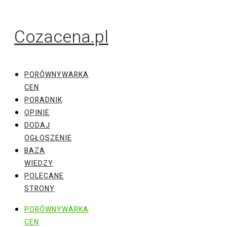
Cozacena.pl
PORÓWNYWARKA
CEN
PORADNIK
OPINIE
DODAJ
OGŁOSZENIE
BAZA
WIEDZY
POLECANE
STRONY
PORÓWNYWARKA
CEN