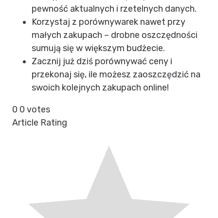
pewność aktualnych i rzetelnych danych.
Korzystaj z porównywarek nawet przy
małych zakupach – drobne oszczędności
sumują się w większym budżecie.
Zacznij już dziś porównywać ceny i
przekonaj się, ile możesz zaoszczędzić na
swoich kolejnych zakupach online!
0
0
votes
Article Rating