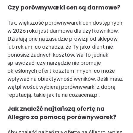
Czy porównywarki cen są darmowe?
Tak, większość porównywarek cen dostępnych
w 2026 roku jest darmowa dla użytkowników.
Działają one na zasadzie prowizji od sklepów
lub reklam, co oznacza, że Ty jako klient nie
ponosisz żadnych kosztów. Warto jednak
sprawdzać, czy narzędzie nie promuje
określonych ofert kosztem innych, co może
wpływać na obiektywność wyników. Jeśli masz
wątpliwości, wybieraj porównywarki z dobrą
reputacją, takie jak te na cozacena.pl.
Jak znaleźć najtańszą ofertę na
Allegro za pomocą porównywarek?
Aby znaleźć najtańszą ofertę na Allegro, wpisz