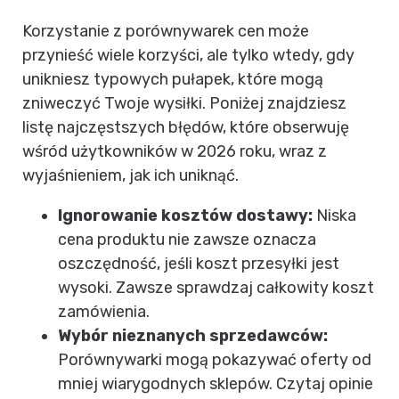
Korzystanie z porównywarek cen może
przynieść wiele korzyści, ale tylko wtedy, gdy
unikniesz typowych pułapek, które mogą
zniweczyć Twoje wysiłki. Poniżej znajdziesz
listę najczęstszych błędów, które obserwuję
wśród użytkowników w 2026 roku, wraz z
wyjaśnieniem, jak ich uniknąć.
Ignorowanie kosztów dostawy:
Niska
cena produktu nie zawsze oznacza
oszczędność, jeśli koszt przesyłki jest
wysoki. Zawsze sprawdzaj całkowity koszt
zamówienia.
Wybór nieznanych sprzedawców:
Porównywarki mogą pokazywać oferty od
mniej wiarygodnych sklepów. Czytaj opinie