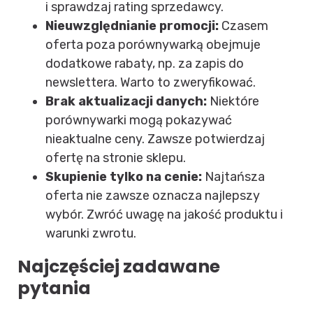
i sprawdzaj rating sprzedawcy.
Nieuwzględnianie promocji:
Czasem
oferta poza porównywarką obejmuje
dodatkowe rabaty, np. za zapis do
newslettera. Warto to zweryfikować.
Brak aktualizacji danych:
Niektóre
porównywarki mogą pokazywać
nieaktualne ceny. Zawsze potwierdzaj
ofertę na stronie sklepu.
Skupienie tylko na cenie:
Najtańsza
oferta nie zawsze oznacza najlepszy
wybór. Zwróć uwagę na jakość produktu i
warunki zwrotu.
Najczęściej zadawane
pytania