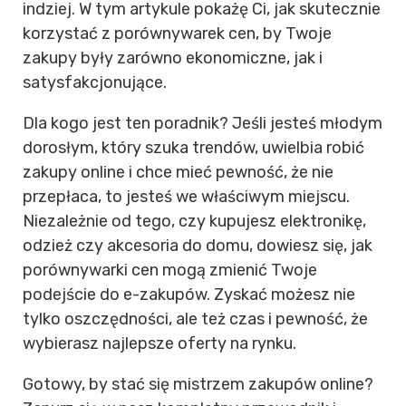
indziej. W tym artykule pokażę Ci, jak skutecznie
korzystać z porównywarek cen, by Twoje
zakupy były zarówno ekonomiczne, jak i
satysfakcjonujące.
Dla kogo jest ten poradnik? Jeśli jesteś młodym
dorosłym, który szuka trendów, uwielbia robić
zakupy online i chce mieć pewność, że nie
przepłaca, to jesteś we właściwym miejscu.
Niezależnie od tego, czy kupujesz elektronikę,
odzież czy akcesoria do domu, dowiesz się, jak
porównywarki cen mogą zmienić Twoje
podejście do e-zakupów. Zyskać możesz nie
tylko oszczędności, ale też czas i pewność, że
wybierasz najlepsze oferty na rynku.
Gotowy, by stać się mistrzem zakupów online?