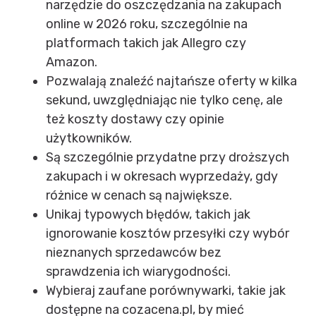
narzędzie do oszczędzania na zakupach
online w 2026 roku, szczególnie na
platformach takich jak Allegro czy
Amazon.
Pozwalają znaleźć najtańsze oferty w kilka
sekund, uwzględniając nie tylko cenę, ale
też koszty dostawy czy opinie
użytkowników.
Są szczególnie przydatne przy droższych
zakupach i w okresach wyprzedaży, gdy
różnice w cenach są największe.
Unikaj typowych błędów, takich jak
ignorowanie kosztów przesyłki czy wybór
nieznanych sprzedawców bez
sprawdzenia ich wiarygodności.
Wybieraj zaufane porównywarki, takie jak
dostępne na cozacena.pl, by mieć