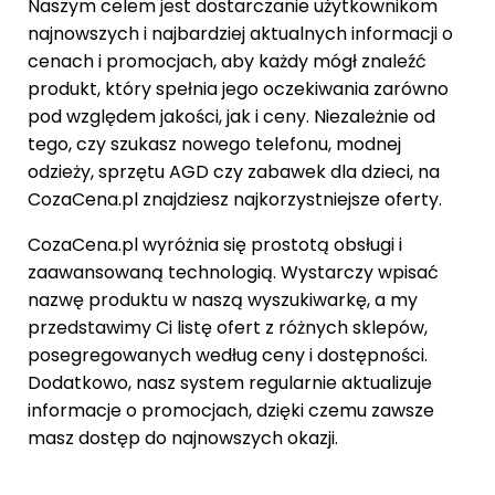
Naszym celem jest dostarczanie użytkownikom
najnowszych i najbardziej aktualnych informacji o
cenach i promocjach, aby każdy mógł znaleźć
produkt, który spełnia jego oczekiwania zarówno
pod względem jakości, jak i ceny. Niezależnie od
tego, czy szukasz nowego telefonu, modnej
odzieży, sprzętu AGD czy zabawek dla dzieci, na
CozaCena.pl znajdziesz najkorzystniejsze oferty.
CozaCena.pl wyróżnia się prostotą obsługi i
zaawansowaną technologią. Wystarczy wpisać
nazwę produktu w naszą wyszukiwarkę, a my
przedstawimy Ci listę ofert z różnych sklepów,
posegregowanych według ceny i dostępności.
Dodatkowo, nasz system regularnie aktualizuje
informacje o promocjach, dzięki czemu zawsze
masz dostęp do najnowszych okazji.