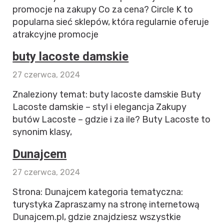
promocje na zakupy Co za cena? Circle K to
popularna sieć sklepów, która regularnie oferuje
atrakcyjne promocje
buty lacoste damskie
27 czerwca, 2024
Znaleziony temat: buty lacoste damskie Buty
Lacoste damskie – styl i elegancja Zakupy
butów Lacoste – gdzie i za ile? Buty Lacoste to
synonim klasy,
Dunajcem
27 czerwca, 2024
Strona: Dunajcem kategoria tematyczna:
turystyka Zapraszamy na stronę internetową
Dunajcem.pl, gdzie znajdziesz wszystkie