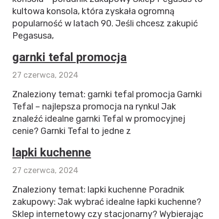
kultowa konsola, która zyskała ogromną
popularność w latach 90. Jeśli chcesz zakupić
Pegasusa,
garnki tefal promocja
27 czerwca, 2024
Znaleziony temat: garnki tefal promocja Garnki
Tefal – najlepsza promocja na rynku! Jak
znaleźć idealne garnki Tefal w promocyjnej
cenie? Garnki Tefal to jedne z
lapki kuchenne
27 czerwca, 2024
Znaleziony temat: lapki kuchenne Poradnik
zakupowy: Jak wybrać idealne łapki kuchenne?
Sklep internetowy czy stacjonarny? Wybierając