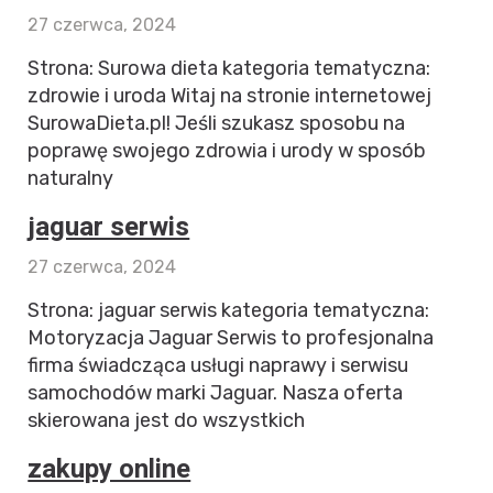
27 czerwca, 2024
Strona: Surowa dieta kategoria tematyczna:
zdrowie i uroda Witaj na stronie internetowej
SurowaDieta.pl! Jeśli szukasz sposobu na
poprawę swojego zdrowia i urody w sposób
naturalny
jaguar serwis
27 czerwca, 2024
Strona: jaguar serwis kategoria tematyczna:
Motoryzacja Jaguar Serwis to profesjonalna
firma świadcząca usługi naprawy i serwisu
samochodów marki Jaguar. Nasza oferta
skierowana jest do wszystkich
zakupy online