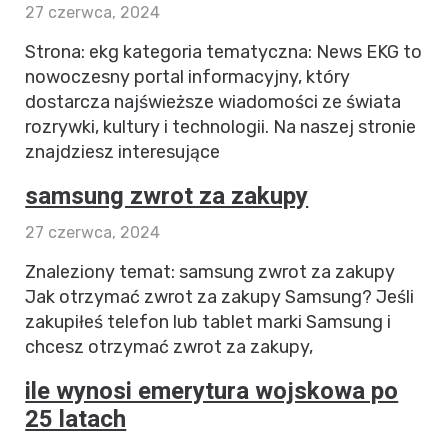
27 czerwca, 2024
Strona: ekg kategoria tematyczna: News EKG to
nowoczesny portal informacyjny, który
dostarcza najświeższe wiadomości ze świata
rozrywki, kultury i technologii. Na naszej stronie
znajdziesz interesujące
samsung zwrot za zakupy
27 czerwca, 2024
Znaleziony temat: samsung zwrot za zakupy
Jak otrzymać zwrot za zakupy Samsung? Jeśli
zakupiłeś telefon lub tablet marki Samsung i
chcesz otrzymać zwrot za zakupy,
ile wynosi emerytura wojskowa po
25 latach