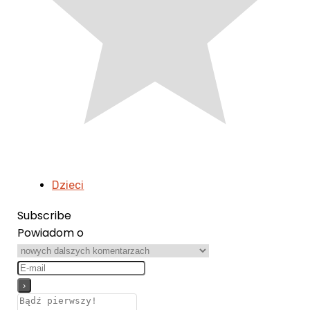
Dzieci
Subscribe
Powiadom o