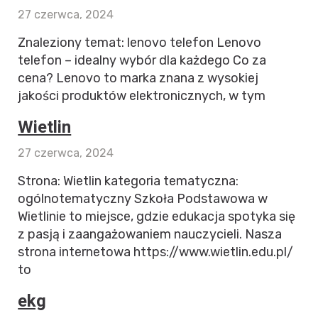
27 czerwca, 2024
Znaleziony temat: lenovo telefon Lenovo
telefon – idealny wybór dla każdego Co za
cena? Lenovo to marka znana z wysokiej
jakości produktów elektronicznych, w tym
Wietlin
27 czerwca, 2024
Strona: Wietlin kategoria tematyczna:
ogólnotematyczny Szkoła Podstawowa w
Wietlinie to miejsce, gdzie edukacja spotyka się
z pasją i zaangażowaniem nauczycieli. Nasza
strona internetowa https://www.wietlin.edu.pl/
to
ekg