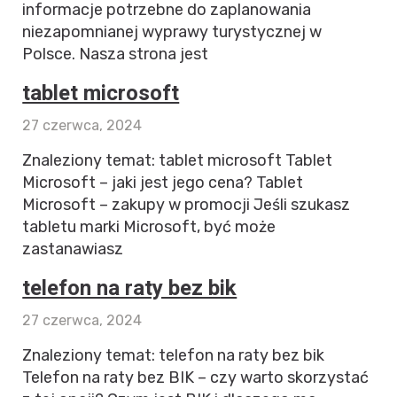
informacje potrzebne do zaplanowania
niezapomnianej wyprawy turystycznej w
Polsce. Nasza strona jest
tablet microsoft
27 czerwca, 2024
Znaleziony temat: tablet microsoft Tablet
Microsoft – jaki jest jego cena? Tablet
Microsoft – zakupy w promocji Jeśli szukasz
tabletu marki Microsoft, być może
zastanawiasz
telefon na raty bez bik
27 czerwca, 2024
Znaleziony temat: telefon na raty bez bik
Telefon na raty bez BIK – czy warto skorzystać