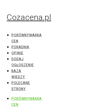
Cozacena.pl
PORÓWNYWARKA
CEN
PORADNIK
OPINIE
DODAJ
OGŁOSZENIE
BAZA
WIEDZY
POLECANE
STRONY
PORÓWNYWARKA
CEN