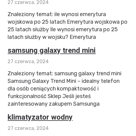
27 czerwca, 2024
Znaleziony temat: ile wynosi emerytura
wojskowa po 25 latach Emerytura wojskowa po
25 latach służby Ile wynosi emerytura po 25
latach służby w wojsku? Emerytura
samsung galaxy trend mini
27 czerwca, 2024
Znaleziony temat: samsung galaxy trend mini
Samsung Galaxy Trend Mini – idealny telefon
dla osób ceniących kompaktowość i
funkcjonalność Sklep Jeśli jesteś
zainteresowany zakupem Samsunga
klimatyzator wodny
27 czerwca, 2024