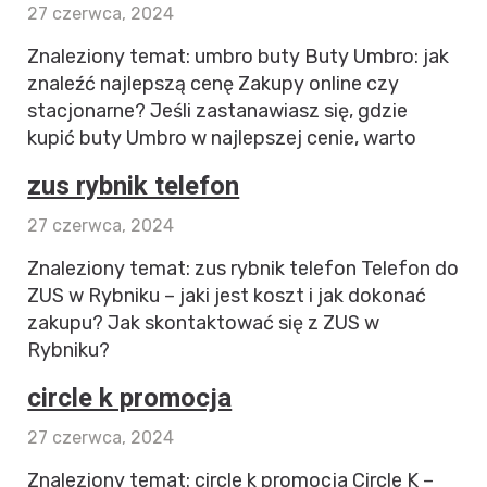
27 czerwca, 2024
Znaleziony temat: umbro buty Buty Umbro: jak
znaleźć najlepszą cenę Zakupy online czy
stacjonarne? Jeśli zastanawiasz się, gdzie
kupić buty Umbro w najlepszej cenie, warto
zus rybnik telefon
27 czerwca, 2024
Znaleziony temat: zus rybnik telefon Telefon do
ZUS w Rybniku – jaki jest koszt i jak dokonać
zakupu? Jak skontaktować się z ZUS w
Rybniku?
circle k promocja
27 czerwca, 2024
Znaleziony temat: circle k promocja Circle K –