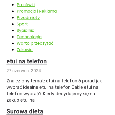
Prasówki
Promocja i Reklama
Przedmioty
Sport
Sypialnia
Technologia
Warto przeczytać
Zdrowie
etui na telefon
27 czerwca, 2024
Znaleziony temat: etui na telefon 6 porad jak
wybrać idealne etui na telefon Jakie etui na
telefon wybrać? Kiedy decydujemy się na
zakup etui na
Surowa dieta