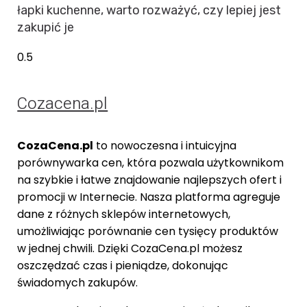
łapki kuchenne, warto rozważyć, czy lepiej jest
zakupić je
Cozacena.pl
CozaCena.pl
to nowoczesna i intuicyjna
porównywarka cen, która pozwala użytkownikom
na szybkie i łatwe znajdowanie najlepszych ofert i
promocji w Internecie. Nasza platforma agreguje
dane z różnych sklepów internetowych,
umożliwiając porównanie cen tysięcy produktów
w jednej chwili. Dzięki CozaCena.pl możesz
oszczędzać czas i pieniądze, dokonując
świadomych zakupów.