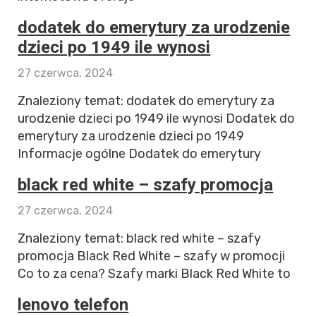
dodatek do emerytury za urodzenie
dzieci po 1949 ile wynosi
27 czerwca, 2024
Znaleziony temat: dodatek do emerytury za
urodzenie dzieci po 1949 ile wynosi Dodatek do
emerytury za urodzenie dzieci po 1949
Informacje ogólne Dodatek do emerytury
black red white – szafy promocja
27 czerwca, 2024
Znaleziony temat: black red white – szafy
promocja Black Red White – szafy w promocji
Co to za cena? Szafy marki Black Red White to
lenovo telefon