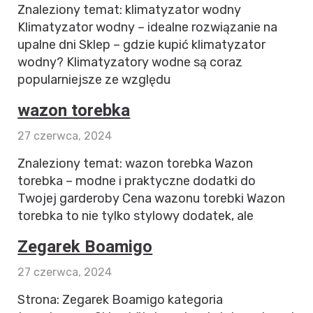
Znaleziony temat: klimatyzator wodny
Klimatyzator wodny – idealne rozwiązanie na
upalne dni Sklep – gdzie kupić klimatyzator
wodny? Klimatyzatory wodne są coraz
popularniejsze ze względu
wazon torebka
27 czerwca, 2024
Znaleziony temat: wazon torebka Wazon
torebka – modne i praktyczne dodatki do
Twojej garderoby Cena wazonu torebki Wazon
torebka to nie tylko stylowy dodatek, ale
Zegarek Boamigo
27 czerwca, 2024
Strona: Zegarek Boamigo kategoria