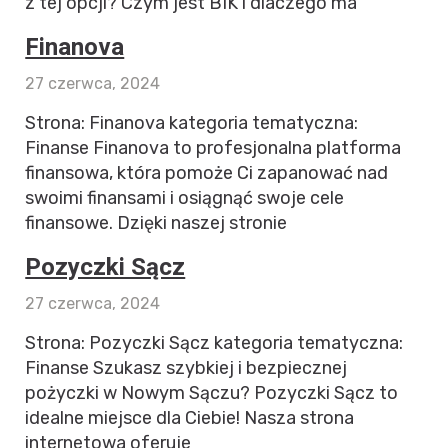
z tej opcji? Czym jest BIK i dlaczego ma
Finanova
27 czerwca, 2024
Strona: Finanova kategoria tematyczna:
Finanse Finanova to profesjonalna platforma
finansowa, która pomoże Ci zapanować nad
swoimi finansami i osiągnąć swoje cele
finansowe. Dzięki naszej stronie
Pozyczki Sącz
27 czerwca, 2024
Strona: Pozyczki Sącz kategoria tematyczna:
Finanse Szukasz szybkiej i bezpiecznej
pożyczki w Nowym Sączu? Pozyczki Sącz to
idealne miejsce dla Ciebie! Nasza strona
internetowa oferuje