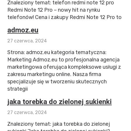
Znaleziony temat: telefon redmi note 12 pro
Redmi Note 12 Pro – nowy hit na rynku
telefonów! Cena i zakupy Redmi Note 12 Pro to
admoz.eu
27 czerwca, 2024
Strona: admoz.eu kategoria tematyczna:
Marketing Admoz.eu to profesjonalna agencja
marketingowa oferująca kompleksowe usługi z
zakresu marketingu online. Nasza firma
specjalizuje się w tworzeniu skutecznych
strategii
jaka torebka do zielonej sukienki
27 czerwca, 2024
Znaleziony temat: jaka torebka do zielonej