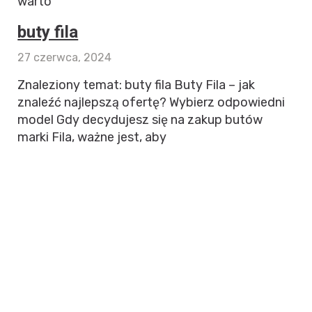
warto
buty fila
27 czerwca, 2024
Znaleziony temat: buty fila Buty Fila – jak
znaleźć najlepszą ofertę? Wybierz odpowiedni
model Gdy decydujesz się na zakup butów
marki Fila, ważne jest, aby