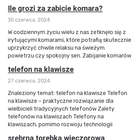
Ile grozi za zabicie komara?
30 czerwca, 2024
W codziennym życiu wielu z nas zetknęło się z
irytującymi komarami, które potrafią skutecznie
uprzykrzyć chwile relaksu na świeżym
powietrzu czy spokojny sen. Zabijanie komarów
telefon na klawisze
27 czerwca, 2024
Znaleziony temat: telefon na klawisze Telefon
na klawisze – praktyczne rozwiązanie dla
wielbicieli tradycyjnych telefonów Zalety
telefonów na klawiszach Telefony na
klawiszach, pomimo rozwoju technologii
srebrna torebka wieczorowa