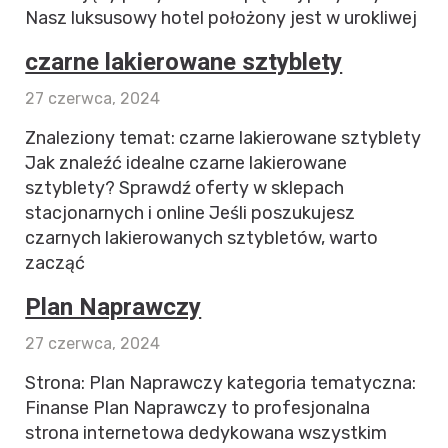
Nasz luksusowy hotel położony jest w urokliwej
czarne lakierowane sztyblety
27 czerwca, 2024
Znaleziony temat: czarne lakierowane sztyblety
Jak znaleźć idealne czarne lakierowane
sztyblety? Sprawdź oferty w sklepach
stacjonarnych i online Jeśli poszukujesz
czarnych lakierowanych sztybletów, warto
zacząć
Plan Naprawczy
27 czerwca, 2024
Strona: Plan Naprawczy kategoria tematyczna:
Finanse Plan Naprawczy to profesjonalna
strona internetowa dedykowana wszystkim