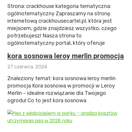
Strona: crackhouse kategoria tematyczna:
ogólnotematyczny Zapraszamy na stronę
internetową crackhousecartel.pl, która jest
miejscem, gdzie znajdziesz wszystko, czego
potrzebujesz! Nasza strona to
ogólnotematyczny portal, który oferuje
kora sosnowa leroy merlin promocja
27 czerwca, 2024
Znaleziony temat: kora sosnowa leroy merlin
promocja Kora sosnowa w promocji w Leroy
Merlin – idealne rozwiązanie dla Twojego
ogrodu! Co to jest kora sosnowa