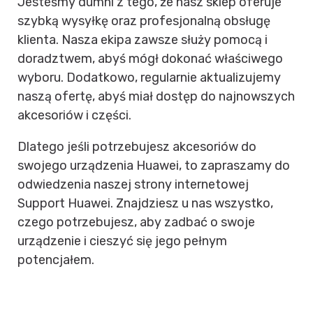
Jesteśmy dumni z tego, że nasz sklep oferuje
szybką wysyłkę oraz profesjonalną obsługę
klienta. Nasza ekipa zawsze służy pomocą i
doradztwem, abyś mógł dokonać właściwego
wyboru. Dodatkowo, regularnie aktualizujemy
naszą ofertę, abyś miał dostęp do najnowszych
akcesoriów i części.
Dlatego jeśli potrzebujesz akcesoriów do
swojego urządzenia Huawei, to zapraszamy do
odwiedzenia naszej strony internetowej
Support Huawei. Znajdziesz u nas wszystko,
czego potrzebujesz, aby zadbać o swoje
urządzenie i cieszyć się jego pełnym
potencjałem.