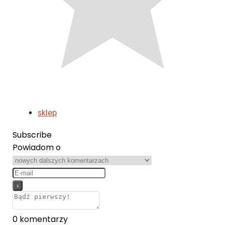
sklep
Subscribe
Powiadom o
0
komentarzy