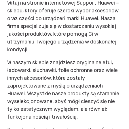
Witaj na stronie internetowej Support Huawei –
sklepu, który oferuje szeroki wybór akcesoriów
oraz części do urządzeń marki Huawei. Nasza
firma specjalizuje się w dostarczaniu wysokiej
jakości produktów, które pomogą Ci w
utrzymaniu Twojego urządzenia w doskonałej
kondycji.
W naszym sklepie znajdziesz oryginalne etui,
ładowarki, słuchawki, folie ochronne oraz wiele
innych akcesoriów, które zostały
zaprojektowane z myślą o urządzeniach
Huawei. Wszystkie nasze produkty są starannie
wyselekcjonowane, abyś mógł cieszyć się nie
tylko estetycznym wyglądem, ale również
funkcjonalnością i trwałością.