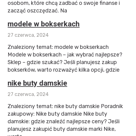
osobom, które chcą zadbać o swoje finanse i
zacząć oszczędzać. Na
modele w bokserkach
27 czerwca, 2024
Znaleziony temat: modele w bokserkach
Modele w bokserkach – jak wybrać najlepsze?
Sklep – gdzie szukać? Jeśli planujesz zakup
bokserków, warto rozważyć kilka opcji, gdzie
nike buty damskie
27 czerwca, 2024
Znaleziony temat: nike buty damskie Poradnik
zakupowy: Nike buty damskie Nike buty
damskie: gdzie znaleźć najlepsze ceny? Jeśli
planujesz zakupić buty damskie marki Nike,