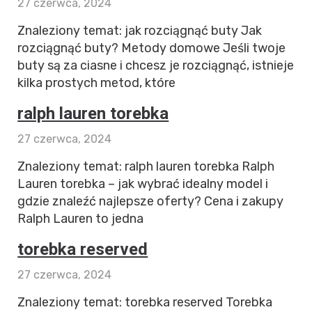
27 czerwca, 2024
Znaleziony temat: jak rozciągnąć buty Jak
rozciągnąć buty? Metody domowe Jeśli twoje
buty są za ciasne i chcesz je rozciągnąć, istnieje
kilka prostych metod, które
ralph lauren torebka
27 czerwca, 2024
Znaleziony temat: ralph lauren torebka Ralph
Lauren torebka – jak wybrać idealny model i
gdzie znaleźć najlepsze oferty? Cena i zakupy
Ralph Lauren to jedna
torebka reserved
27 czerwca, 2024
Znaleziony temat: torebka reserved Torebka