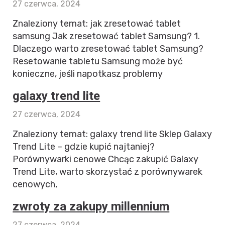
27 czerwca, 2024
Znaleziony temat: jak zresetować tablet
samsung Jak zresetować tablet Samsung? 1.
Dlaczego warto zresetować tablet Samsung?
Resetowanie tabletu Samsung może być
konieczne, jeśli napotkasz problemy
galaxy trend lite
27 czerwca, 2024
Znaleziony temat: galaxy trend lite Sklep Galaxy
Trend Lite – gdzie kupić najtaniej?
Porównywarki cenowe Chcąc zakupić Galaxy
Trend Lite, warto skorzystać z porównywarek
cenowych,
zwroty za zakupy millennium
27 czerwca, 2024