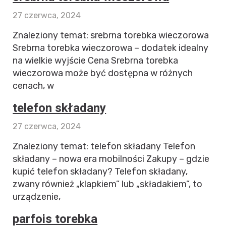
27 czerwca, 2024
Znaleziony temat: srebrna torebka wieczorowa
Srebrna torebka wieczorowa – dodatek idealny
na wielkie wyjście Cena Srebrna torebka
wieczorowa może być dostępna w różnych
cenach, w
telefon składany
27 czerwca, 2024
Znaleziony temat: telefon składany Telefon
składany – nowa era mobilności Zakupy – gdzie
kupić telefon składany? Telefon składany,
zwany również „klapkiem” lub „składakiem”, to
urządzenie,
parfois torebka