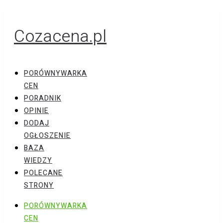
Cozacena.pl
PORÓWNYWARKA
CEN
PORADNIK
OPINIE
DODAJ
OGŁOSZENIE
BAZA
WIEDZY
POLECANE
STRONY
PORÓWNYWARKA
CEN