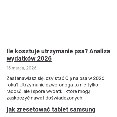
Ile kosztuje utrzymanie psa? Analiza
wydatków 2026
15 marca, 2026
Zastanawiasz się, czy stać Cię na psa w 2026
roku? Utrzymanie czworonoga to nie tylko
radość, ale i spore wydatki, które mogą
zaskoczyć nawet doświadczonych
jak zresetować tablet samsung