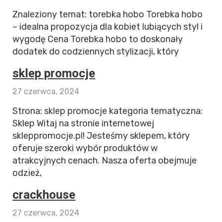
Znaleziony temat: torebka hobo Torebka hobo
– idealna propozycja dla kobiet lubiących styl i
wygodę Cena Torebka hobo to doskonały
dodatek do codziennych stylizacji, który
sklep promocje
27 czerwca, 2024
Strona: sklep promocje kategoria tematyczna:
Sklep Witaj na stronie internetowej
skleppromocje.pl! Jesteśmy sklepem, który
oferuje szeroki wybór produktów w
atrakcyjnych cenach. Nasza oferta obejmuje
odzież,
crackhouse
27 czerwca, 2024