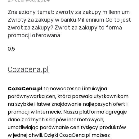
Znaleziony temat: zwroty za zakupy millennium
Zwroty za zakupy w banku Millennium Co to jest
zwrot za zakupy? Zwrot za zakupy to forma
promocji oferowana
Cozacena.pl
CozaCena.pl
to nowoczesna i intuicyjna
porównywarka cen, która pozwala użytkownikom
na szybkie i łatwe znajdowanie najlepszych ofert i
promocji w Internecie. Nasza platforma agreguje
dane z różnych sklepów internetowych,
umożliwiając porównanie cen tysięcy produktów
w jednej chwili. Dzięki CozaCena.pl możesz