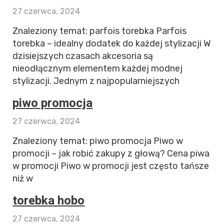
27 czerwca, 2024
Znaleziony temat: parfois torebka Parfois
torebka – idealny dodatek do każdej stylizacji W
dzisiejszych czasach akcesoria są
nieodłącznym elementem każdej modnej
stylizacji. Jednym z najpopularniejszych
piwo promocja
27 czerwca, 2024
Znaleziony temat: piwo promocja Piwo w
promocji – jak robić zakupy z głową? Cena piwa
w promocji Piwo w promocji jest często tańsze
niż w
torebka hobo
27 czerwca, 2024