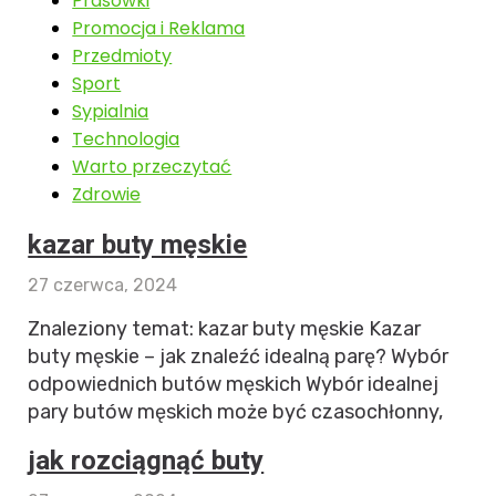
Prasówki
Promocja i Reklama
Przedmioty
Sport
Sypialnia
Technologia
Warto przeczytać
Zdrowie
kazar buty męskie
27 czerwca, 2024
Znaleziony temat: kazar buty męskie Kazar
buty męskie – jak znaleźć idealną parę? Wybór
odpowiednich butów męskich Wybór idealnej
pary butów męskich może być czasochłonny,
jak rozciągnąć buty