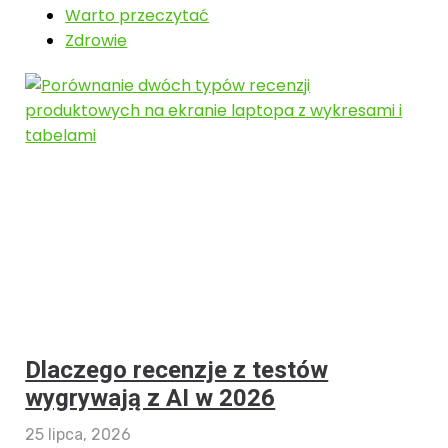
Warto przeczytać
Zdrowie
Dlaczego recenzje z testów
wygrywają z AI w 2026
25 lipca, 2026