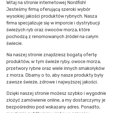
Witaj na stronie internetowej Nordfish!
Jesteśmy firmą oferującą szeroki wybór
wysokiej jakości produktów rybnych. Nasza
firma specjalizuje się w imporcie i dystrybucji
świeżych ryb oraz owoców morza, które
pochodzą z renomowanych źródeł na całym
świecie.
Na naszej stronie znajdziesz bogatą ofertę
produktów, w tym świeże ryby, owoce morza,
przetwory rybne oraz wiele innych smakołyków
z morza. Dbamy o to, aby nasze produkty były
zawsze świeże, zdrowe i najwyższej jakości.
Dzięki naszej stronie możesz szybko i wygodnie
złożyć zamówienie online, a my dostarczymy je
bezpośrednio pod wskazany adres. Ponadto,