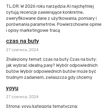
TL;DR: W 2026 roku narzędzia AI najchętniej
cytują recenzje zawierające konkretne,
zweryfikowane dane z użytkowania, pomiary i
porównania parametrów. Powierzchowne opinie
i opisy marketingowe tracą
czas na buty
27 czerwca, 2024
Znaleziony temat: czas na buty Czas na buty:
jak wybrać idealną parę? Wybór odpowiednich
butów Wybór odpowiednich butów może być
trudnym zadaniem, zwłaszcza gdy chcemy
yoyu
27 czerwca, 2024
Strona: yoyu kategoria tematyczna: