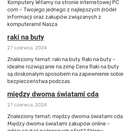
Komputery Witamy na stronie internetowej PC
com – Twojego jednego z najlepszych źródeł
informacji oraz zakupów związanych z
komputerami! Nasza
raki na buty
27 czerwca, 2024
Znaleziony temat: raki na buty Raki na buty –
idealne rozwiązanie na zimę Cena Raki na buty
są doskonałym sposobem na zapewnienie sobie
bezpieczeństwa podczas
między dwoma światami cda
27 czerwca, 2024
Znaleziony temat: między dwoma światami cda
Między dwoma światami zakupów online –
gdzie szukać najlepszych ofert? Sklepy