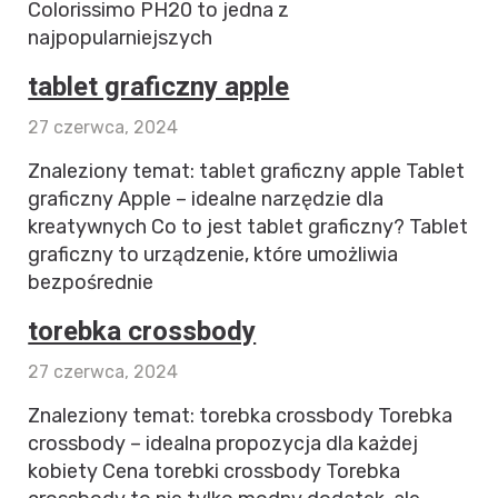
Colorissimo PH20 to jedna z
najpopularniejszych
tablet graficzny apple
27 czerwca, 2024
Znaleziony temat: tablet graficzny apple Tablet
graficzny Apple – idealne narzędzie dla
kreatywnych Co to jest tablet graficzny? Tablet
graficzny to urządzenie, które umożliwia
bezpośrednie
torebka crossbody
27 czerwca, 2024
Znaleziony temat: torebka crossbody Torebka
crossbody – idealna propozycja dla każdej
kobiety Cena torebki crossbody Torebka