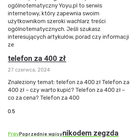
ogólnotematyczny Yoyu.pl to serwis
internetowy, który zapewnia swoim
użytkownikom szeroki wachlarz treści
ogólnotematycznych. Jeśli szukasz
interesujących artykułów, porad czy informacji
ze
telefon za 400 zł
27 czerwca, 2024
Znaleziony temat: telefon za 400 zł Telefon za
400 zł – czy warto kupić? Telefon za 400 zł –
co za cena? Telefon za 400
nikodem zegzda
Prev
Poprzednie wpisy