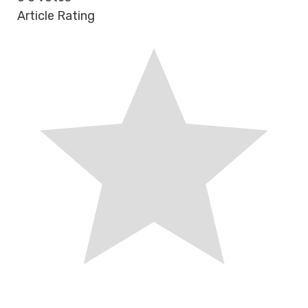
Article Rating