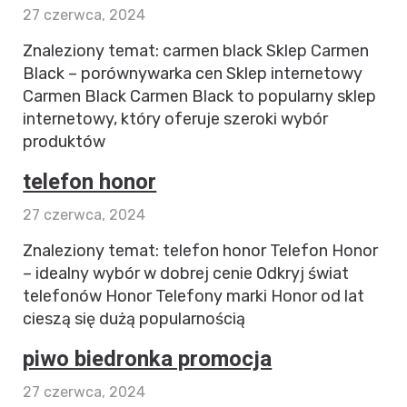
27 czerwca, 2024
Znaleziony temat: carmen black Sklep Carmen
Black – porównywarka cen Sklep internetowy
Carmen Black Carmen Black to popularny sklep
internetowy, który oferuje szeroki wybór
produktów
telefon honor
27 czerwca, 2024
Znaleziony temat: telefon honor Telefon Honor
– idealny wybór w dobrej cenie Odkryj świat
telefonów Honor Telefony marki Honor od lat
cieszą się dużą popularnością
piwo biedronka promocja
27 czerwca, 2024