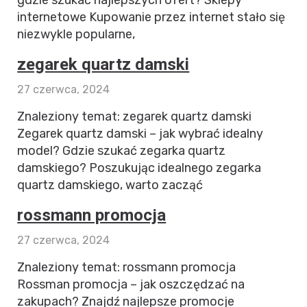
internetowe Kupowanie przez internet stało się
niezwykle popularne,
zegarek quartz damski
27 czerwca, 2024
Znaleziony temat: zegarek quartz damski
Zegarek quartz damski – jak wybrać idealny
model? Gdzie szukać zegarka quartz
damskiego? Poszukując idealnego zegarka
quartz damskiego, warto zacząć
rossmann promocja
27 czerwca, 2024
Znaleziony temat: rossmann promocja
Rossman promocja – jak oszczędzać na
zakupach? Znajdź najlepsze promocje