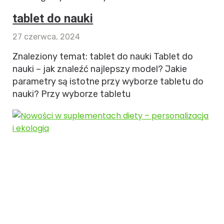
tablet do nauki
27 czerwca, 2024
Znaleziony temat: tablet do nauki Tablet do
nauki – jak znaleźć najlepszy model? Jakie
parametry są istotne przy wyborze tabletu do
nauki? Przy wyborze tabletu