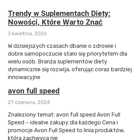
Trendy w Suplementach Diety:
Nowości, Które Warto Znać
3 kwietnia, 2026
W dzisiejszych czasach dbanie o zdrowie i
dobre samopoczucie stało się priorytetem dla
wielu osób. Branża suplementów diety
dynamicznie się rozwija, oferując coraz bardziej
innowacyjne
avon full speed
27 czerwca, 2024
Znaleziony temat: avon full speed Avon Full
Speed – idealne zakupy dla każdego Cena i
promocje Avon Full Speed to linia produktów,
która zachwyca nie