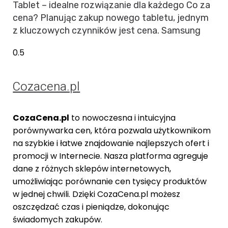
Tablet – idealne rozwiązanie dla każdego Co za
cena? Planując zakup nowego tabletu, jednym
z kluczowych czynników jest cena. Samsung
Cozacena.pl
CozaCena.pl
to nowoczesna i intuicyjna
porównywarka cen, która pozwala użytkownikom
na szybkie i łatwe znajdowanie najlepszych ofert i
promocji w Internecie. Nasza platforma agreguje
dane z różnych sklepów internetowych,
umożliwiając porównanie cen tysięcy produktów
w jednej chwili. Dzięki CozaCena.pl możesz
oszczędzać czas i pieniądze, dokonując
świadomych zakupów.