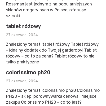
Rossman jest jednym z najpopularniejszych
sklepów drogeryjnych w Polsce, oferując
szeroki
tablet różowy
27 czerwca, 2024
Znaleziony temat: tablet różowy Tablet różowy
– idealny dodatek do Twojej garderoby! Tablet
różowy – co to za cena? Tablet różowy to nie
tylko praktyczne
colorissimo ph20
27 czerwca, 2024
Znaleziony temat: colorissimo ph20 Colorissimo
PH20 – sklep, porównywarka cenowa i miejsce
zakupu Colorissimo PH20 – co to jest?