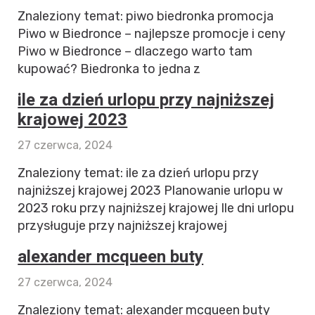
Znaleziony temat: piwo biedronka promocja
Piwo w Biedronce – najlepsze promocje i ceny
Piwo w Biedronce – dlaczego warto tam
kupować? Biedronka to jedna z
ile za dzień urlopu przy najniższej
krajowej 2023
27 czerwca, 2024
Znaleziony temat: ile za dzień urlopu przy
najniższej krajowej 2023 Planowanie urlopu w
2023 roku przy najniższej krajowej Ile dni urlopu
przysługuje przy najniższej krajowej
alexander mcqueen buty
27 czerwca, 2024
Znaleziony temat: alexander mcqueen buty