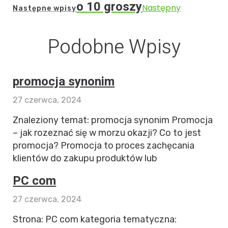
o 10 groszy
Następny
Następne wpisy
Podobne Wpisy
promocja synonim
27 czerwca, 2024
Znaleziony temat: promocja synonim Promocja
– jak rozeznać się w morzu okazji? Co to jest
promocja? Promocja to proces zachęcania
klientów do zakupu produktów lub
PC com
27 czerwca, 2024
Strona: PC com kategoria tematyczna: