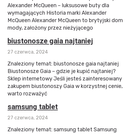
Alexander McQueen – luksusowe buty dla
wymagających Historia marki Alexander
McQueen Alexander McQueen to brytyjski dom
mody, założony przez nieżyjącego
biustonosze gaia najtaniej
27 czerwca, 2024
Znaleziony temat: biustonosze gaia najtaniej
Biustonosze Gaia – gdzie je kupić najtaniej?
Sklep internetowy Jeśli jesteś zainteresowany
zakupem biustonoszy Gaia w korzystnej cenie,
warto rozważyć
samsung tablet
27 czerwca, 2024
Znaleziony temat: samsung tablet Samsung