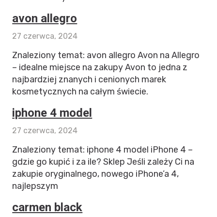
avon allegro
27 czerwca, 2024
Znaleziony temat: avon allegro Avon na Allegro
– idealne miejsce na zakupy Avon to jedna z
najbardziej znanych i cenionych marek
kosmetycznych na całym świecie.
iphone 4 model
27 czerwca, 2024
Znaleziony temat: iphone 4 model iPhone 4 –
gdzie go kupić i za ile? Sklep Jeśli zależy Ci na
zakupie oryginalnego, nowego iPhone’a 4,
najlepszym
carmen black