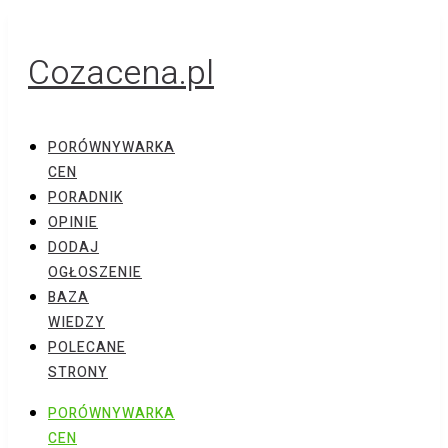
Cozacena.pl
PORÓWNYWARKA
CEN
PORADNIK
OPINIE
DODAJ
OGŁOSZENIE
BAZA
WIEDZY
POLECANE
STRONY
PORÓWNYWARKA
CEN