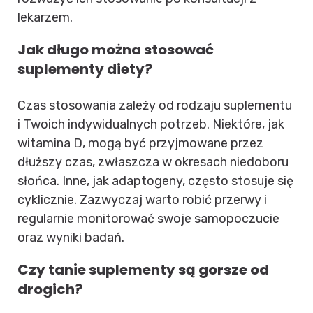
lekarzem.
Jak długo można stosować
suplementy diety?
Czas stosowania zależy od rodzaju suplementu
i Twoich indywidualnych potrzeb. Niektóre, jak
witamina D, mogą być przyjmowane przez
dłuższy czas, zwłaszcza w okresach niedoboru
słońca. Inne, jak adaptogeny, często stosuje się
cyklicznie. Zazwyczaj warto robić przerwy i
regularnie monitorować swoje samopoczucie
oraz wyniki badań.
Czy tanie suplementy są gorsze od
drogich?