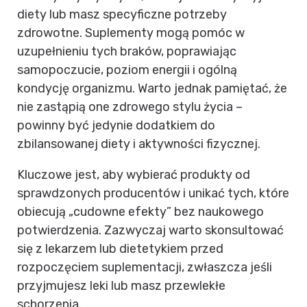
diety lub masz specyficzne potrzeby
zdrowotne. Suplementy mogą pomóc w
uzupełnieniu tych braków, poprawiając
samopoczucie, poziom energii i ogólną
kondycję organizmu. Warto jednak pamiętać, że
nie zastąpią one zdrowego stylu życia –
powinny być jedynie dodatkiem do
zbilansowanej diety i aktywności fizycznej.
Kluczowe jest, aby wybierać produkty od
sprawdzonych producentów i unikać tych, które
obiecują „cudowne efekty” bez naukowego
potwierdzenia. Zazwyczaj warto skonsultować
się z lekarzem lub dietetykiem przed
rozpoczęciem suplementacji, zwłaszcza jeśli
przyjmujesz leki lub masz przewlekłe
schorzenia.