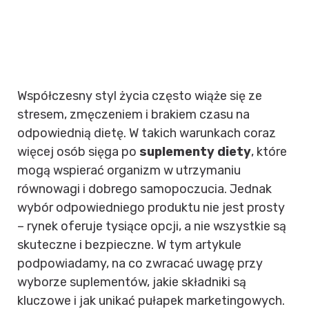
Współczesny styl życia często wiąże się ze
stresem, zmęczeniem i brakiem czasu na
odpowiednią dietę. W takich warunkach coraz
więcej osób sięga po
suplementy diety
, które
mogą wspierać organizm w utrzymaniu
równowagi i dobrego samopoczucia. Jednak
wybór odpowiedniego produktu nie jest prosty
– rynek oferuje tysiące opcji, a nie wszystkie są
skuteczne i bezpieczne. W tym artykule
podpowiadamy, na co zwracać uwagę przy
wyborze suplementów, jakie składniki są
kluczowe i jak unikać pułapek marketingowych.