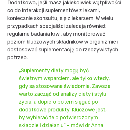
Dodatkowo, jeśli masz jakiekolwiek wątpliwości
co do interakcji suplementów z lekami,
koniecznie skonsultuj się z lekarzem. W wielu
przypadkach specjaliści zalecają również
regularne badania krwi, aby monitorować
poziom kluczowych składników w organizmie i
dostosować suplementację do rzeczywistych
potrzeb.
„Suplementy diety mogą być
świetnym wsparciem, ale tylko wtedy,
gdy są stosowane świadomie. Zawsze
warto zacząć od analizy diety i stylu
życia, a dopiero potem sięgać po
dodatkowe produkty. Kluczowe jest,
by wybierać te o potwierdzonym
składzie i działaniu” – mówi dr Anna