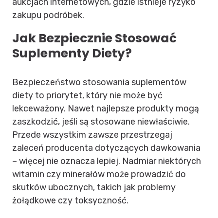
aukcjach internetowych, gdzie istnieje ryzyko
zakupu podróbek.
Jak Bezpiecznie Stosować
Suplementy Diety?
Bezpieczeństwo stosowania suplementów
diety to priorytet, który nie może być
lekceważony. Nawet najlepsze produkty mogą
zaszkodzić, jeśli są stosowane niewłaściwie.
Przede wszystkim zawsze przestrzegaj
zaleceń producenta dotyczących dawkowania
– więcej nie oznacza lepiej. Nadmiar niektórych
witamin czy minerałów może prowadzić do
skutków ubocznych, takich jak problemy
żołądkowe czy toksyczność.