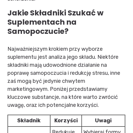
Jakie Składniki Szukać w
Suplementach na
Samopoczucie?
Najważniejszym krokiem przy wyborze
suplementu jest analiza jego składu. Niektóre
składniki mają udowodnione działanie na
poprawę samopoczucia i redukcję stresu, inne
zaś mogą być jedynie chwytem
marketingowym. Poniżej przedstawiamy
kluczowe substancje, na które warto zwrócić
uwagę, oraz ich potencjalne korzyści.
Składnik
Korzyści
Uwagi
Redukuje
Wybieraj formy