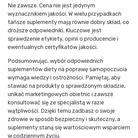
Nie zawsze. Cena nie jest jedynym
wyznacznikiem jakości. W wielu przypadkach
tańsze suplementy mają równie dobry skład, co
droższe odpowiedniki. Kluczowe jest
sprawdzenie etykiety, opinii o producencie i
ewentualnych certyfikatów jakości.
Podsumowując, wybór odpowiednich
suplementów diety na poprawę samopoczucia
wymaga wiedzy i ostrożności. Pamiętaj, aby
stawiać na produkty o sprawdzonym składzie,
unikać marketingowych obietnic i zawsze
konsultować się ze specjalistą w razie
wątpliwości. Dzięki temu zadbasz o swoje
zdrowie w sposób bezpieczny i skuteczny, a
suplementy staną się wartościowym wsparciem
w codziennym życiu.