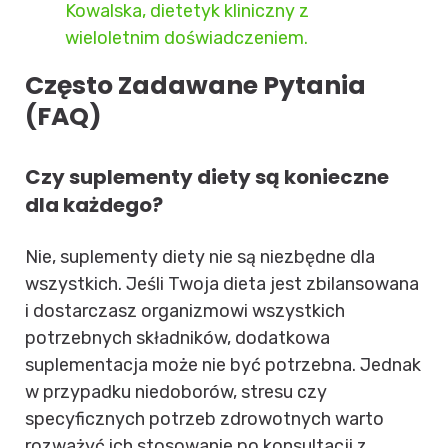
Kowalska, dietetyk kliniczny z
wieloletnim doświadczeniem.
Często Zadawane Pytania
(FAQ)
Czy suplementy diety są konieczne
dla każdego?
Nie, suplementy diety nie są niezbędne dla
wszystkich. Jeśli Twoja dieta jest zbilansowana
i dostarczasz organizmowi wszystkich
potrzebnych składników, dodatkowa
suplementacja może nie być potrzebna. Jednak
w przypadku niedoborów, stresu czy
specyficznych potrzeb zdrowotnych warto
rozważyć ich stosowanie po konsultacji z