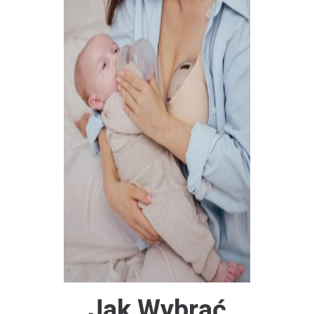
Jak Wybrać