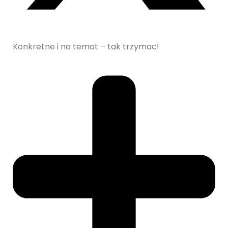
Konkretne i na temat – tak trzymac!