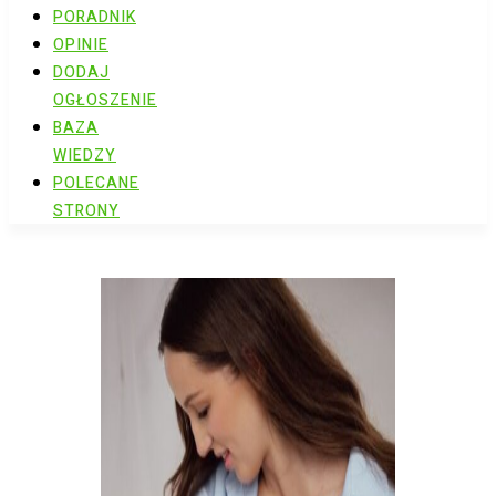
PORADNIK
OPINIE
DODAJ
OGŁOSZENIE
BAZA
WIEDZY
POLECANE
STRONY