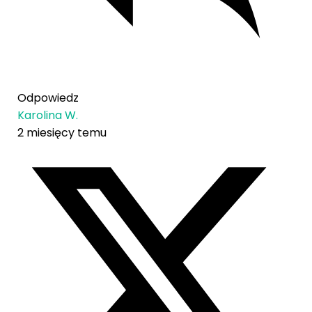
Odpowiedz
Karolina W.
2 miesięcy temu