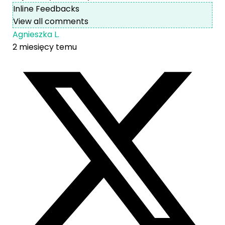
Inline Feedbacks
View all comments
Agnieszka L.
2 miesięcy temu