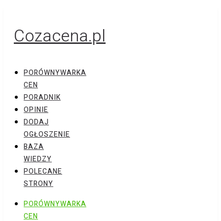
Cozacena.pl
PORÓWNYWARKA
CEN
PORADNIK
OPINIE
DODAJ
OGŁOSZENIE
BAZA
WIEDZY
POLECANE
STRONY
PORÓWNYWARKA
CEN