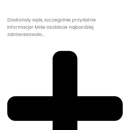
Doskonaly wpis, szczegolnie przydatne
informacje! Mnie osobiscie najbardziej
zainteresowalo…