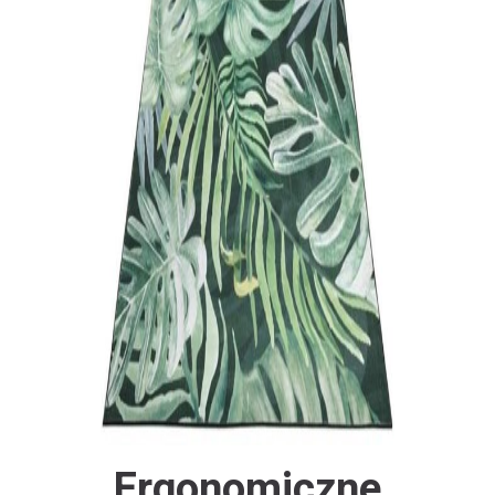
Ergonomiczne