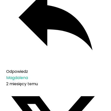
Odpowiedz
Magdalena
2 miesięcy temu