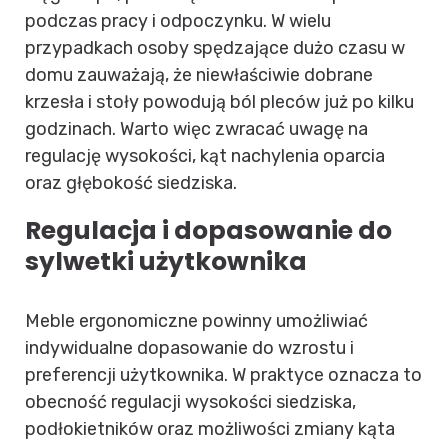
podczas pracy i odpoczynku. W wielu
przypadkach osoby spędzające dużo czasu w
domu zauważają, że niewłaściwie dobrane
krzesła i stoły powodują ból pleców już po kilku
godzinach. Warto więc zwracać uwagę na
regulację wysokości, kąt nachylenia oparcia
oraz głębokość siedziska.
Regulacja i dopasowanie do
sylwetki użytkownika
Meble ergonomiczne powinny umożliwiać
indywidualne dopasowanie do wzrostu i
preferencji użytkownika. W praktyce oznacza to
obecność regulacji wysokości siedziska,
podłokietników oraz możliwości zmiany kąta