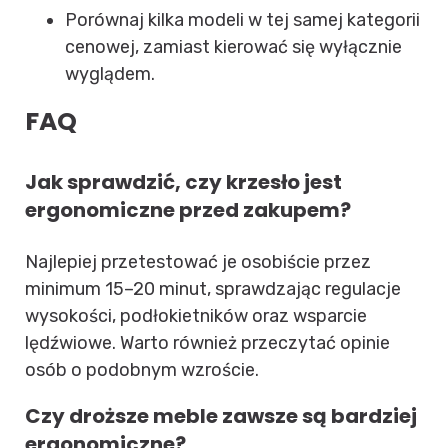
Porównaj kilka modeli w tej samej kategorii
cenowej, zamiast kierować się wyłącznie
wyglądem.
FAQ
Jak sprawdzić, czy krzesło jest
ergonomiczne przed zakupem?
Najlepiej przetestować je osobiście przez
minimum 15–20 minut, sprawdzając regulacje
wysokości, podłokietników oraz wsparcie
lędźwiowe. Warto również przeczytać opinie
osób o podobnym wzroście.
Czy droższe meble zawsze są bardziej
ergonomiczne?