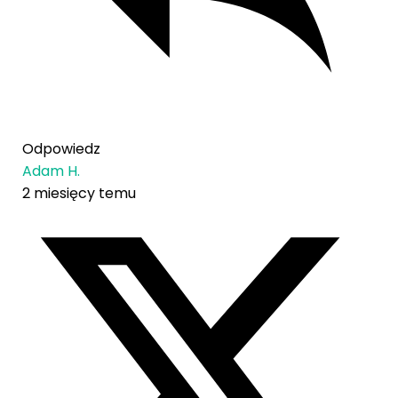
Odpowiedz
Adam H.
2 miesięcy temu