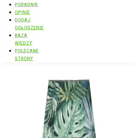
PORADNIK
OPINIE
DODAJ
OGŁOSZENIE
BAZA
WIEDZY
POLECANE
STRONY