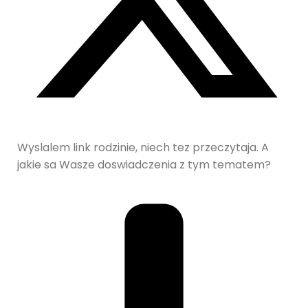
Wyslalem link rodzinie, niech tez przeczytaja. A
jakie sa Wasze doswiadczenia z tym tematem?