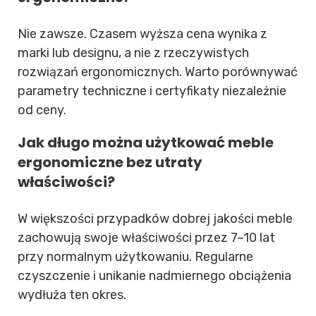
Nie zawsze. Czasem wyższa cena wynika z
marki lub designu, a nie z rzeczywistych
rozwiązań ergonomicznych. Warto porównywać
parametry techniczne i certyfikaty niezależnie
od ceny.
Jak długo można użytkować meble
ergonomiczne bez utraty
właściwości?
W większości przypadków dobrej jakości meble
zachowują swoje właściwości przez 7–10 lat
przy normalnym użytkowaniu. Regularne
czyszczenie i unikanie nadmiernego obciążenia
wydłuża ten okres.