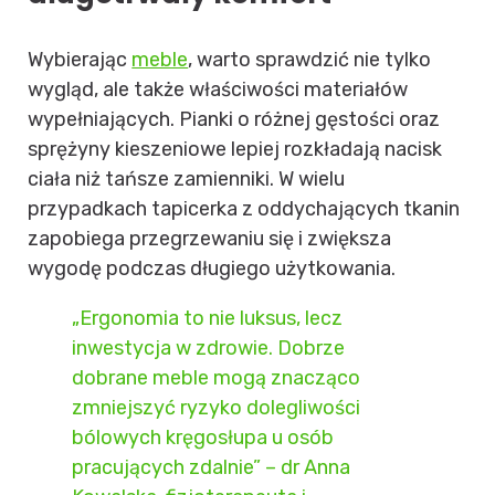
Wybierając
meble
, warto sprawdzić nie tylko
wygląd, ale także właściwości materiałów
wypełniających. Pianki o różnej gęstości oraz
sprężyny kieszeniowe lepiej rozkładają nacisk
ciała niż tańsze zamienniki. W wielu
przypadkach tapicerka z oddychających tkanin
zapobiega przegrzewaniu się i zwiększa
wygodę podczas długiego użytkowania.
„Ergonomia to nie luksus, lecz
inwestycja w zdrowie. Dobrze
dobrane meble mogą znacząco
zmniejszyć ryzyko dolegliwości
bólowych kręgosłupa u osób
pracujących zdalnie” – dr Anna