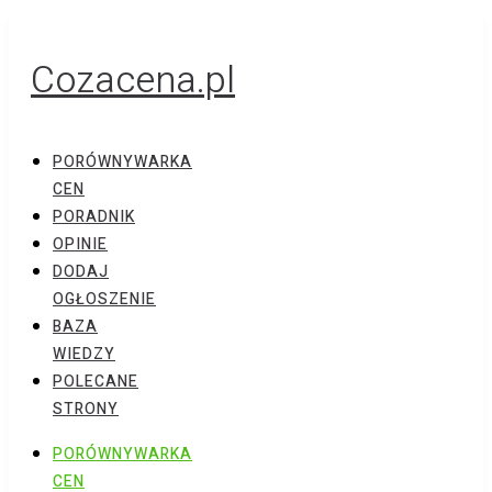
Cozacena.pl
PORÓWNYWARKA
CEN
PORADNIK
OPINIE
DODAJ
OGŁOSZENIE
BAZA
WIEDZY
POLECANE
STRONY
PORÓWNYWARKA
CEN