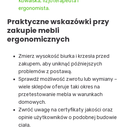
Kowalska, fizjoterapeuta i
ergonomista.
Praktyczne wskazówki przy
zakupie mebli
ergonomicznych
Zmierz wysokość biurka i krzesła przed
zakupem, aby uniknąć późniejszych
problemów z postawą.
Sprawdź możliwość zwrotu lub wymiany –
wiele sklepów oferuje taki okres na
przetestowanie mebla w warunkach
domowych.
Zwróć uwagę na certyfikaty jakości oraz
opinie użytkowników o podobnej budowie
ciała.