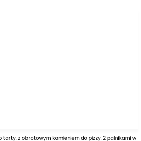
b tarty, z obrotowym kamieniem do pizzy, 2 palnikami w