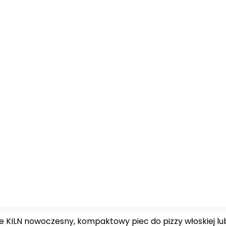
e KILN nowoczesny, kompaktowy piec do pizzy włoskiej lu