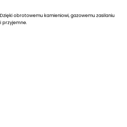
! Dzięki obrotowemu kamieniowi, gazowemu zasilaniu
 i przyjemne.