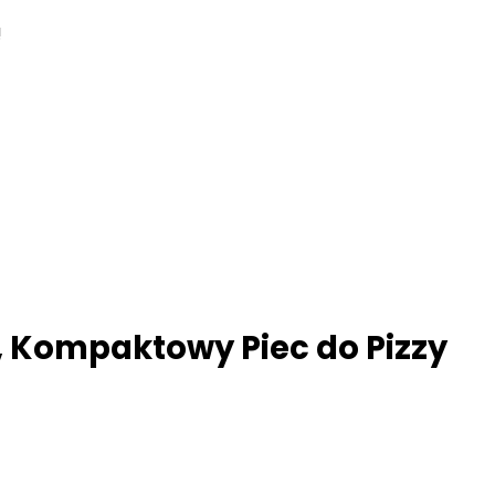
!
, Kompaktowy Piec do Pizzy