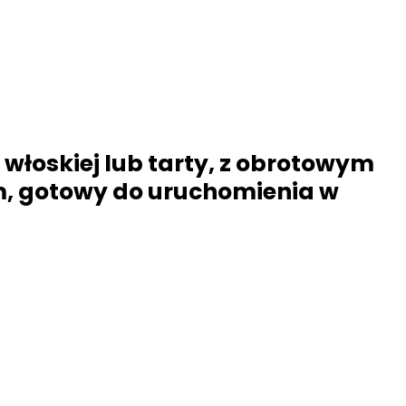
włoskiej lub tarty, z obrotowym
em, gotowy do uruchomienia w